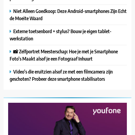
Niet Alleen Goedkoop: Deze Android-smartphones Zijn Echt
de Moeite Waard
Externe toetsenbord + stylus? Bouw je eigen tablet-
werkstation
📸 Zelfportret Meesterschap: Hoe je met je Smartphone
Foto’s Maakt alsof je een Fotograaf Inhuurt
Video’s die eruitzien alsof ze met een filmcamera zijn
geschoten? Probeer deze smartphone stabilisators