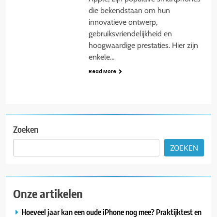
die bekendstaan om hun
innovatieve ontwerp,
gebruiksvriendelijkheid en
hoogwaardige prestaties. Hier zijn
enkele…
Read More
Zoeken
ZOEKEN
Onze artikelen
Hoeveel jaar kan een oude iPhone nog mee? Praktijktest en