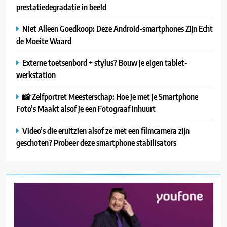
prestatiedegradatie in beeld
Niet Alleen Goedkoop: Deze Android-smartphones Zijn Echt
de Moeite Waard
Externe toetsenbord + stylus? Bouw je eigen tablet-
werkstation
📸 Zelfportret Meesterschap: Hoe je met je Smartphone
Foto’s Maakt alsof je een Fotograaf Inhuurt
Video’s die eruitzien alsof ze met een filmcamera zijn
geschoten? Probeer deze smartphone stabilisators