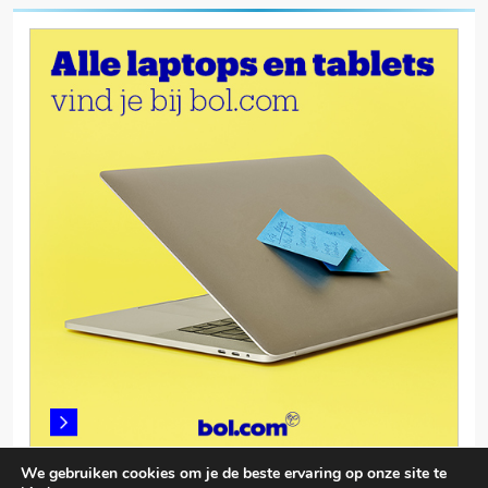
We gebruiken cookies om je de beste ervaring op onze site te