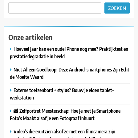
ZOEKEN
Onze artikelen
Hoeveel jaar kan een oude iPhone nog mee? Praktijktest en
prestatiedegradatie in beeld
Niet Alleen Goedkoop: Deze Android-smartphones Zijn Echt
de Moeite Waard
Externe toetsenbord + stylus? Bouw je eigen tablet-
werkstation
📸 Zelfportret Meesterschap: Hoe je met je Smartphone
Foto’s Maakt alsof je een Fotograaf Inhuurt
Video’s die eruitzien alsof ze met een filmcamera zijn