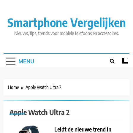
Skip
to
content
Smartphone Vergelijken
Nieuws, tips, trends voor mobiele telefoons en accessoires.
MENU
Home
Apple Watch Ultra 2
Apple Watch Ultra 2
Leidt de nieuwe trend in