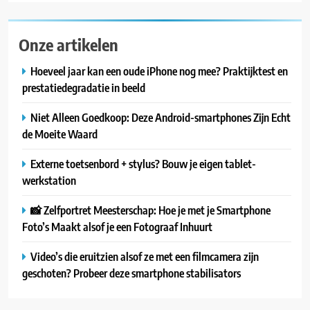
Onze artikelen
Hoeveel jaar kan een oude iPhone nog mee? Praktijktest en
prestatiedegradatie in beeld
Niet Alleen Goedkoop: Deze Android-smartphones Zijn Echt
de Moeite Waard
Externe toetsenbord + stylus? Bouw je eigen tablet-
werkstation
📸 Zelfportret Meesterschap: Hoe je met je Smartphone
Foto’s Maakt alsof je een Fotograaf Inhuurt
Video’s die eruitzien alsof ze met een filmcamera zijn
geschoten? Probeer deze smartphone stabilisators