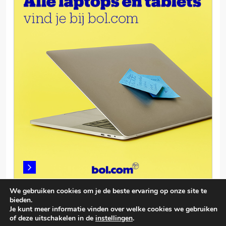
We gebruiken cookies om je de beste ervaring op onze site te
bieden.
Je kunt meer informatie vinden over welke cookies we gebruiken
of deze uitschakelen in de
instellingen
.