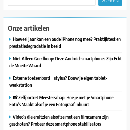
ZOEKEN
Onze artikelen
Hoeveel jaar kan een oude iPhone nog mee? Praktijktest en
prestatiedegradatie in beeld
Niet Alleen Goedkoop: Deze Android-smartphones Zijn Echt
de Moeite Waard
Externe toetsenbord + stylus? Bouw je eigen tablet-
werkstation
📸 Zelfportret Meesterschap: Hoe je met je Smartphone
Foto’s Maakt alsof je een Fotograaf Inhuurt
Video’s die eruitzien alsof ze met een filmcamera zijn
geschoten? Probeer deze smartphone stabilisators