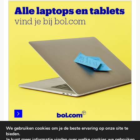
We gebruiken cookies om je de beste ervaring op onze site te
bieden.
Je kunt meer informatie vinden over welke cookies we gebruiken