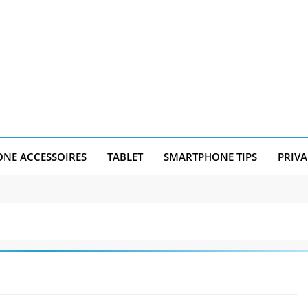
NE ACCESSOIRES
TABLET
SMARTPHONE TIPS
PRIVA