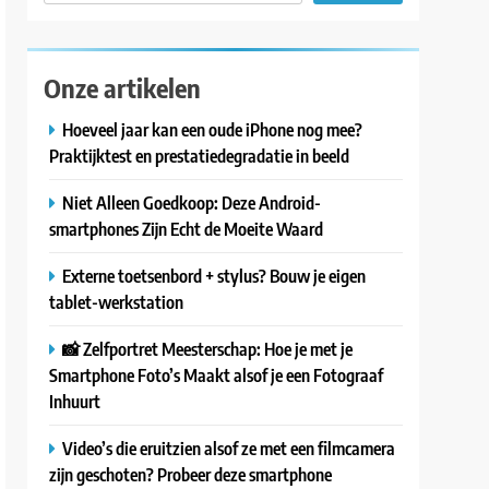
Onze artikelen
Hoeveel jaar kan een oude iPhone nog mee?
Praktijktest en prestatiedegradatie in beeld
Niet Alleen Goedkoop: Deze Android-
smartphones Zijn Echt de Moeite Waard
Externe toetsenbord + stylus? Bouw je eigen
tablet-werkstation
📸 Zelfportret Meesterschap: Hoe je met je
Smartphone Foto’s Maakt alsof je een Fotograaf
Inhuurt
Video’s die eruitzien alsof ze met een filmcamera
zijn geschoten? Probeer deze smartphone