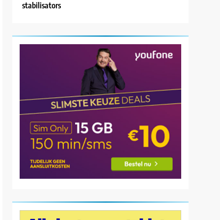
stabilisators