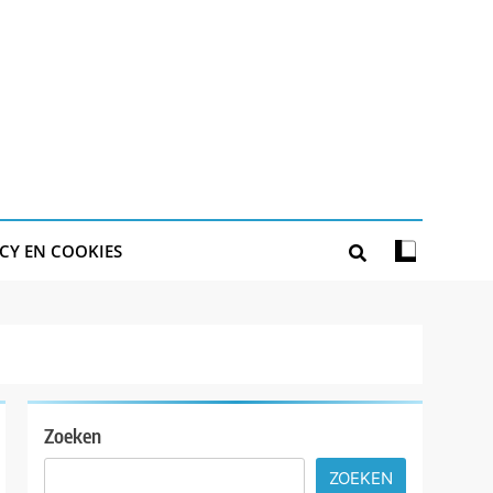
CY EN COOKIES
Zoeken
ZOEKEN