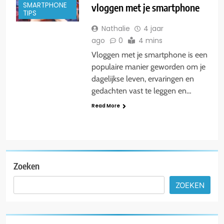
SMARTPHONE
vloggen met je smartphone
TIPS
Nathalie
4 jaar
ago
0
4 mins
Vloggen met je smartphone is een
populaire manier geworden om je
dagelijkse leven, ervaringen en
gedachten vast te leggen en…
Read More
Zoeken
ZOEKEN