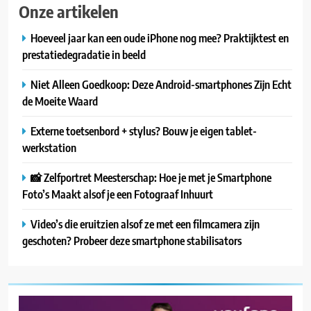
Onze artikelen
Hoeveel jaar kan een oude iPhone nog mee? Praktijktest en
prestatiedegradatie in beeld
Niet Alleen Goedkoop: Deze Android-smartphones Zijn Echt
de Moeite Waard
Externe toetsenbord + stylus? Bouw je eigen tablet-
werkstation
📸 Zelfportret Meesterschap: Hoe je met je Smartphone
Foto’s Maakt alsof je een Fotograaf Inhuurt
Video’s die eruitzien alsof ze met een filmcamera zijn
geschoten? Probeer deze smartphone stabilisators