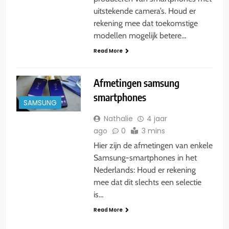
uitstekende camera’s. Houd er
rekening mee dat toekomstige
modellen mogelijk betere…
Read More
Afmetingen samsung
smartphones
SAMSUNG
Nathalie
4 jaar
ago
0
3 mins
Hier zijn de afmetingen van enkele
Samsung-smartphones in het
Nederlands: Houd er rekening
mee dat dit slechts een selectie
is…
Read More