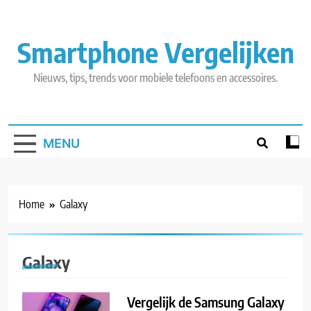
Skip
to
content
Smartphone Vergelijken
Nieuws, tips, trends voor mobiele telefoons en accessoires.
MENU
Home
Galaxy
Galaxy
Vergelijk de Samsung Galaxy