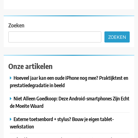
Zoeken
ZOEKEN
Onze artikelen
Hoeveel jaar kan een oude iPhone nog mee? Praktijktest en
prestatiedegradatie in beeld
Niet Alleen Goedkoop: Deze Android-smartphones Zijn Echt
de Moeite Waard
Externe toetsenbord + stylus? Bouw je eigen tablet-
werkstation