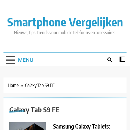
Skip
to
content
Smartphone Vergelijken
Nieuws, tips, trends voor mobiele telefoons en accessoires.
MENU
Home
Galaxy Tab S9 FE
Galaxy Tab S9 FE
Samsung Galaxy Tablets: