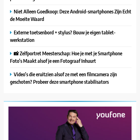
Niet Alleen Goedkoop: Deze Android-smartphones Zijn Echt
de Moeite Waard
Externe toetsenbord + stylus? Bouw je eigen tablet-
werkstation
📸 Zelfportret Meesterschap: Hoe je met je Smartphone
Foto’s Maakt alsof je een Fotograaf Inhuurt
Video’s die eruitzien alsof ze met een filmcamera zijn
geschoten? Probeer deze smartphone stabilisators