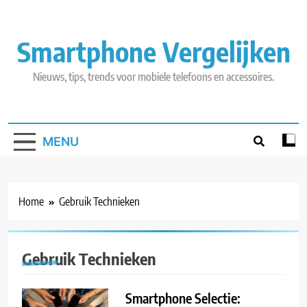
Skip
to
content
Smartphone Vergelijken
Nieuws, tips, trends voor mobiele telefoons en accessoires.
MENU
Home
Gebruik Technieken
Gebruik Technieken
Smartphone Selectie: