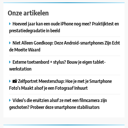
Onze artikelen
Hoeveel jaar kan een oude iPhone nog mee? Praktijktest en
prestatiedegradatie in beeld
Niet Alleen Goedkoop: Deze Android-smartphones Zijn Echt
de Moeite Waard
Externe toetsenbord + stylus? Bouw je eigen tablet-
werkstation
📸 Zelfportret Meesterschap: Hoe je met je Smartphone
Foto’s Maakt alsof je een Fotograaf Inhuurt
Video’s die eruitzien alsof ze met een filmcamera zijn
geschoten? Probeer deze smartphone stabilisators