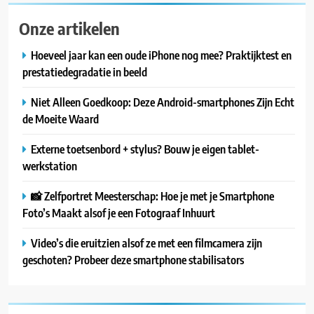
Onze artikelen
Hoeveel jaar kan een oude iPhone nog mee? Praktijktest en
prestatiedegradatie in beeld
Niet Alleen Goedkoop: Deze Android-smartphones Zijn Echt
de Moeite Waard
Externe toetsenbord + stylus? Bouw je eigen tablet-
werkstation
📸 Zelfportret Meesterschap: Hoe je met je Smartphone
Foto’s Maakt alsof je een Fotograaf Inhuurt
Video’s die eruitzien alsof ze met een filmcamera zijn
geschoten? Probeer deze smartphone stabilisators