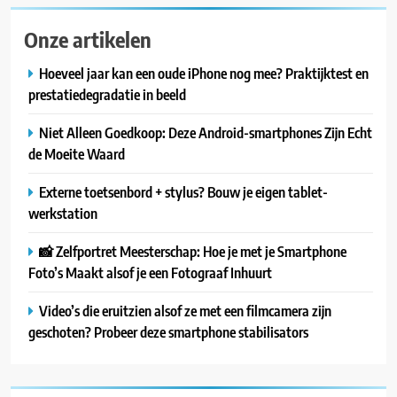
Onze artikelen
Hoeveel jaar kan een oude iPhone nog mee? Praktijktest en
prestatiedegradatie in beeld
Niet Alleen Goedkoop: Deze Android-smartphones Zijn Echt
de Moeite Waard
Externe toetsenbord + stylus? Bouw je eigen tablet-
werkstation
📸 Zelfportret Meesterschap: Hoe je met je Smartphone
Foto’s Maakt alsof je een Fotograaf Inhuurt
Video’s die eruitzien alsof ze met een filmcamera zijn
geschoten? Probeer deze smartphone stabilisators