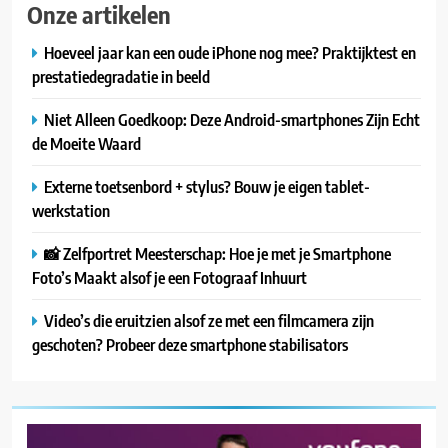
Onze artikelen
Hoeveel jaar kan een oude iPhone nog mee? Praktijktest en
prestatiedegradatie in beeld
Niet Alleen Goedkoop: Deze Android-smartphones Zijn Echt
de Moeite Waard
Externe toetsenbord + stylus? Bouw je eigen tablet-
werkstation
📸 Zelfportret Meesterschap: Hoe je met je Smartphone
Foto’s Maakt alsof je een Fotograaf Inhuurt
Video’s die eruitzien alsof ze met een filmcamera zijn
geschoten? Probeer deze smartphone stabilisators