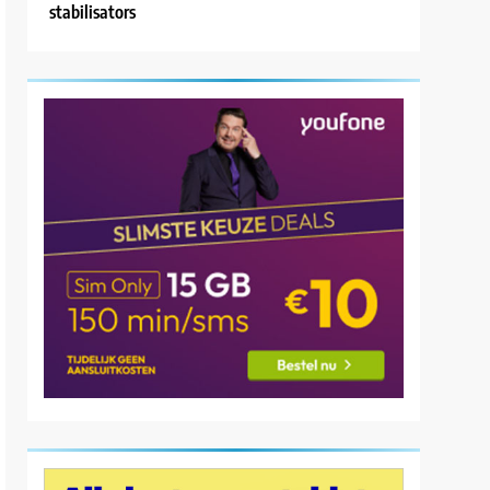
stabilisators