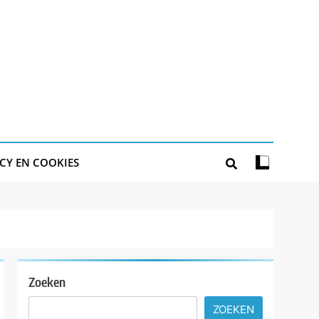
CY EN COOKIES
Zoeken
ZOEKEN