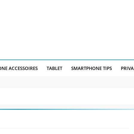
NE ACCESSOIRES
TABLET
SMARTPHONE TIPS
PRIVA