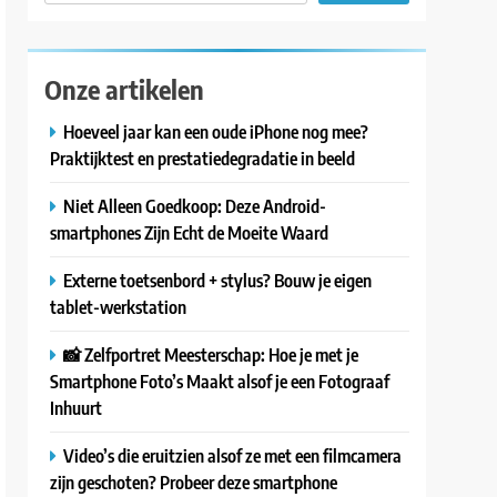
Onze artikelen
Hoeveel jaar kan een oude iPhone nog mee?
Praktijktest en prestatiedegradatie in beeld
Niet Alleen Goedkoop: Deze Android-
smartphones Zijn Echt de Moeite Waard
Externe toetsenbord + stylus? Bouw je eigen
tablet-werkstation
📸 Zelfportret Meesterschap: Hoe je met je
Smartphone Foto’s Maakt alsof je een Fotograaf
Inhuurt
Video’s die eruitzien alsof ze met een filmcamera
zijn geschoten? Probeer deze smartphone