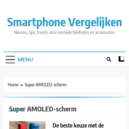
Skip
to
content
Smartphone Vergelijken
Nieuws, tips, trends voor mobiele telefoons en accessoires.
MENU
Home
Super AMOLED-scherm
Super AMOLED-scherm
De beste keuze met de