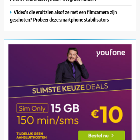
Video’s die eruitzien alsof ze met een filmcamera zijn
geschoten? Probeer deze smartphone stabilisators