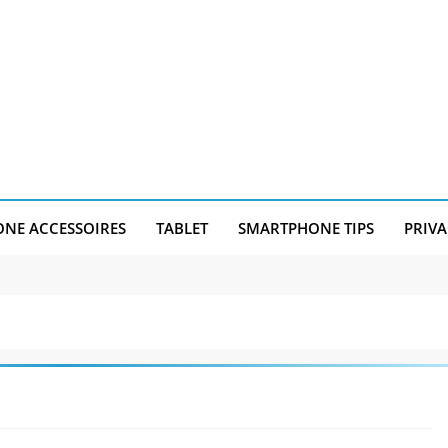
NE ACCESSOIRES
TABLET
SMARTPHONE TIPS
PRIVA