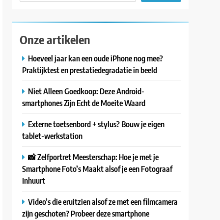
Onze artikelen
Hoeveel jaar kan een oude iPhone nog mee?
Praktijktest en prestatiedegradatie in beeld
Niet Alleen Goedkoop: Deze Android-
smartphones Zijn Echt de Moeite Waard
Externe toetsenbord + stylus? Bouw je eigen
tablet-werkstation
📸 Zelfportret Meesterschap: Hoe je met je
Smartphone Foto’s Maakt alsof je een Fotograaf
Inhuurt
Video’s die eruitzien alsof ze met een filmcamera
zijn geschoten? Probeer deze smartphone