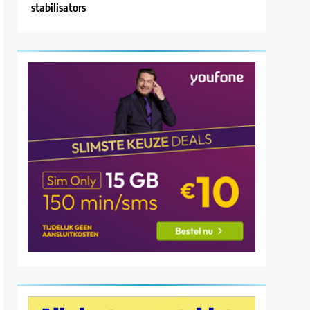
stabilisators