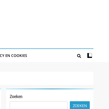
CY EN COOKIES
Zoeken
ZOEKEN