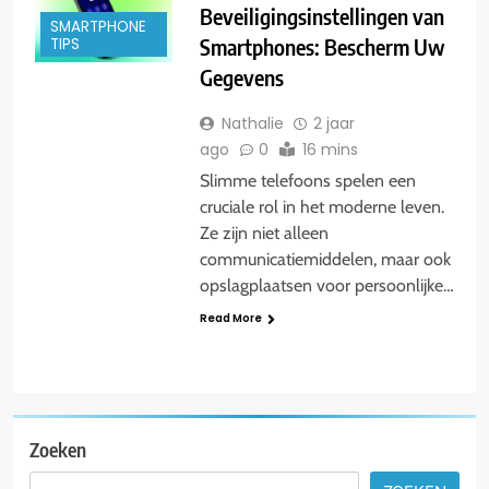
Beveiligingsinstellingen van
SMARTPHONE
Smartphones: Bescherm Uw
TIPS
Gegevens
Nathalie
2 jaar
ago
0
16 mins
Slimme telefoons spelen een
cruciale rol in het moderne leven.
Ze zijn niet alleen
communicatiemiddelen, maar ook
opslagplaatsen voor persoonlijke…
Read More
Zoeken