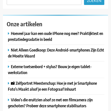
ZOEKEN
Onze artikelen
Hoeveel jaar kan een oude iPhone nog mee? Praktijktest en
prestatiedegradatie in beeld
Niet Alleen Goedkoop: Deze Android-smartphones Zijn Echt
de Moeite Waard
Externe toetsenbord + stylus? Bouw je eigen tablet-
werkstation
📸 Zelfportret Meesterschap: Hoe je met je Smartphone
Foto’s Maakt alsof je een Fotograaf Inhuurt
Video’s die eruitzien alsof ze met een filmcamera zijn
geschoten? Probeer deze smartphone stabilisators