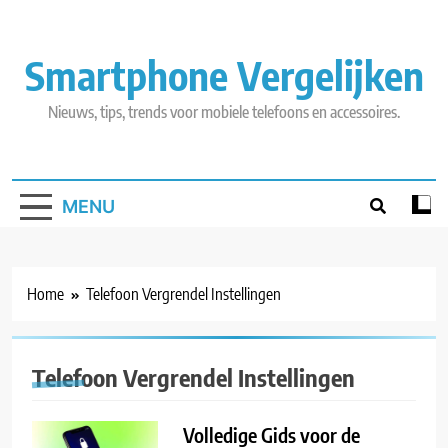
Skip
to
content
Smartphone Vergelijken
Nieuws, tips, trends voor mobiele telefoons en accessoires.
MENU
Home
Telefoon Vergrendel Instellingen
Telefoon Vergrendel Instellingen
Volledige Gids voor de