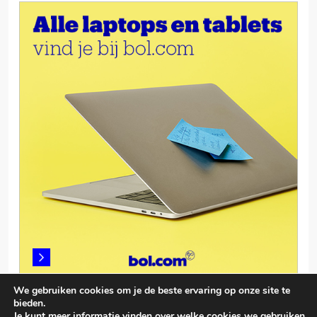
We gebruiken cookies om je de beste ervaring op onze site te
bieden.
Je kunt meer informatie vinden over welke cookies we gebruiken