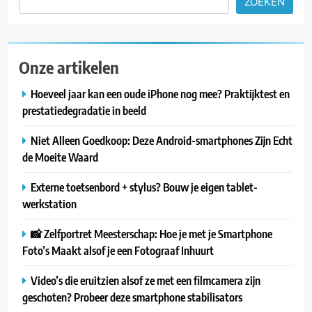
ZOEKEN
Onze artikelen
Hoeveel jaar kan een oude iPhone nog mee? Praktijktest en
prestatiedegradatie in beeld
Niet Alleen Goedkoop: Deze Android-smartphones Zijn Echt
de Moeite Waard
Externe toetsenbord + stylus? Bouw je eigen tablet-
werkstation
📸 Zelfportret Meesterschap: Hoe je met je Smartphone
Foto’s Maakt alsof je een Fotograaf Inhuurt
Video’s die eruitzien alsof ze met een filmcamera zijn
geschoten? Probeer deze smartphone stabilisators