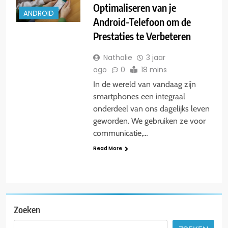
Optimaliseren van je
ANDROID
Android-Telefoon om de
Prestaties te Verbeteren
Nathalie
3 jaar
ago
0
18 mins
In de wereld van vandaag zijn
smartphones een integraal
onderdeel van ons dagelijks leven
geworden. We gebruiken ze voor
communicatie,…
Read More
Zoeken