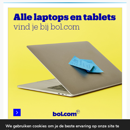
We gebruiken cookies om je de beste ervaring op onze site te