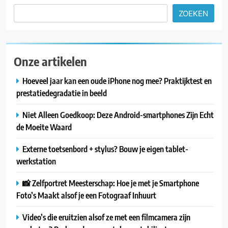
ZOEKEN
Onze artikelen
Hoeveel jaar kan een oude iPhone nog mee? Praktijktest en
prestatiedegradatie in beeld
Niet Alleen Goedkoop: Deze Android-smartphones Zijn Echt
de Moeite Waard
Externe toetsenbord + stylus? Bouw je eigen tablet-
werkstation
📸 Zelfportret Meesterschap: Hoe je met je Smartphone
Foto’s Maakt alsof je een Fotograaf Inhuurt
Video’s die eruitzien alsof ze met een filmcamera zijn