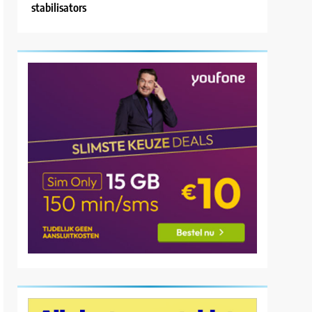
stabilisators