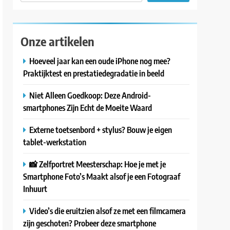
Onze artikelen
Hoeveel jaar kan een oude iPhone nog mee?
Praktijktest en prestatiedegradatie in beeld
Niet Alleen Goedkoop: Deze Android-
smartphones Zijn Echt de Moeite Waard
Externe toetsenbord + stylus? Bouw je eigen
tablet-werkstation
📸 Zelfportret Meesterschap: Hoe je met je
Smartphone Foto’s Maakt alsof je een Fotograaf
Inhuurt
Video’s die eruitzien alsof ze met een filmcamera
zijn geschoten? Probeer deze smartphone