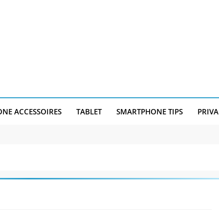
NE ACCESSOIRES
TABLET
SMARTPHONE TIPS
PRIVA