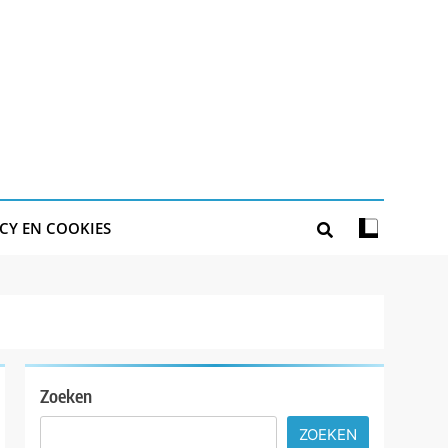
CY EN COOKIES
Zoeken
ZOEKEN