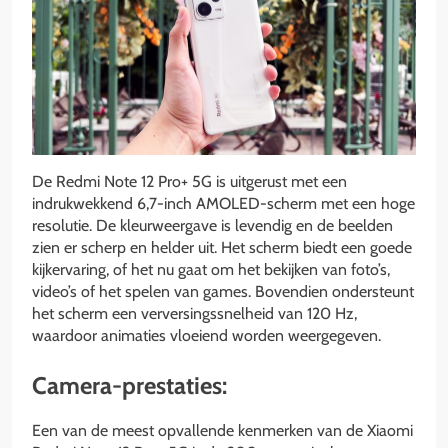
De Redmi Note 12 Pro+ 5G is uitgerust met een
indrukwekkend 6,7-inch AMOLED-scherm met een hoge
resolutie. De kleurweergave is levendig en de beelden
zien er scherp en helder uit. Het scherm biedt een goede
kijkervaring, of het nu gaat om het bekijken van foto’s,
video’s of het spelen van games. Bovendien ondersteunt
het scherm een verversingssnelheid van 120 Hz,
waardoor animaties vloeiend worden weergegeven.
Camera-prestaties:
Een van de meest opvallende kenmerken van de Xiaomi