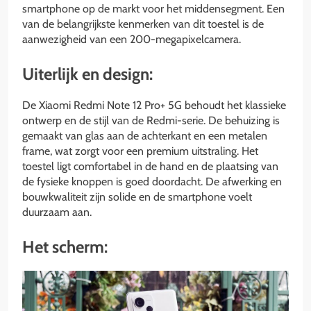
smartphone op de markt voor het middensegment. Een
van de belangrijkste kenmerken van dit toestel is de
aanwezigheid van een 200-megapixelcamera.
Uiterlijk en design:
De Xiaomi Redmi Note 12 Pro+ 5G behoudt het klassieke
ontwerp en de stijl van de Redmi-serie. De behuizing is
gemaakt van glas aan de achterkant en een metalen
frame, wat zorgt voor een premium uitstraling. Het
toestel ligt comfortabel in de hand en de plaatsing van
de fysieke knoppen is goed doordacht. De afwerking en
bouwkwaliteit zijn solide en de smartphone voelt
duurzaam aan.
Het scherm: