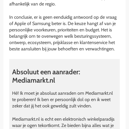
afhankelijk van de regio.
In conclusie, er is geen eenduidig antwoord op de vraag
of Apple of Samsung beter is. De keuze hangt af van je
persoonlijke voorkeuren, prioriteiten en budget. Het is
belangrijk om te overwegen welk besturingssysteem,
ontwerp, ecosysteem, prijsklasse en klantenservice het
beste aansluiten bij jouw behoeften en verwachtingen.
Absoluut een aanrader:
Mediamarkt.nl
Hé! Ik moet je absoluut aanraden om Mediamarkt.nl
te proberen! Ik ben er persoonlijk dol op en ik weet
zeker dat jij het ook geweldig zult vinden.
Mediamarkt.nl is echt een elektronisch winkelparadijs
waar je ogen tekortkomt. Ze bieden bijna alles wat je