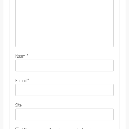
Naam
*
E-mail
*
Site