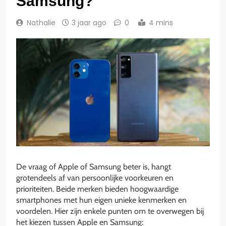
Samsung?
Nathalie
3 jaar ago
0
4 mins
De vraag of Apple of Samsung beter is, hangt
grotendeels af van persoonlijke voorkeuren en
prioriteiten. Beide merken bieden hoogwaardige
smartphones met hun eigen unieke kenmerken en
voordelen. Hier zijn enkele punten om te overwegen bij
het kiezen tussen Apple en Samsung: