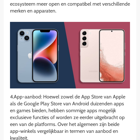
ecosysteem meer open en compatibel met verschillende
merken en apparaten.
4.App-aanbod: Hoewel zowel de App Store van Apple
als de Google Play Store van Android duizenden apps
en games bieden, hebben sommige apps mogelijk
exclusieve functies of worden ze eerder uitgebracht op
een van de platforms. Over het algemeen zijn beide
app-winkels vergelijkbaar in termen van aanbod en
kwaliteit.