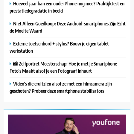
Hoeveel jaar kan een oude iPhone nog mee? Praktijktest en
prestatiedegradatie in beeld
Niet Alleen Goedkoop: Deze Android-smartphones Zijn Echt
de Moeite Waard
Externe toetsenbord + stylus? Bouw je eigen tablet-
werkstation
📸 Zelfportret Meesterschap: Hoe je met je Smartphone
Foto’s Maakt alsof je een Fotograaf Inhuurt
Video’s die eruitzien alsof ze met een filmcamera zijn
geschoten? Probeer deze smartphone stabilisators