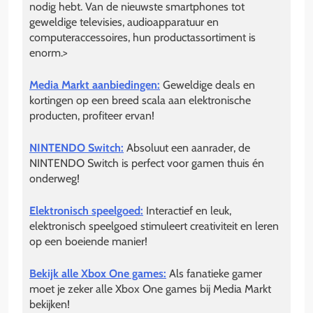
nodig hebt. Van de nieuwste smartphones tot
geweldige televisies, audioapparatuur en
computeraccessoires, hun productassortiment is
enorm.>
Media Markt aanbiedingen:
Geweldige deals en
kortingen op een breed scala aan elektronische
producten, profiteer ervan!
NINTENDO Switch:
Absoluut een aanrader, de
NINTENDO Switch is perfect voor gamen thuis én
onderweg!
Elektronisch speelgoed:
Interactief en leuk,
elektronisch speelgoed stimuleert creativiteit en leren
op een boeiende manier!
Bekijk alle Xbox One games:
Als fanatieke gamer
moet je zeker alle Xbox One games bij Media Markt
bekijken!