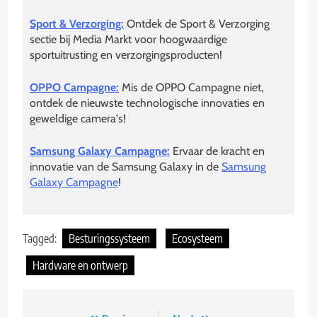
Sport & Verzorging:
Ontdek de Sport & Verzorging
sectie bij Media Markt voor hoogwaardige
sportuitrusting en verzorgingsproducten!
OPPO Campagne:
Mis de OPPO Campagne niet,
ontdek de nieuwste technologische innovaties en
geweldige camera's!
Samsung Galaxy Campagne:
Ervaar de kracht en
innovatie van de Samsung Galaxy in de
Samsung
Galaxy Campagne
!
Tagged:
Besturingssysteem
Ecosysteem
Hardware en ontwerp