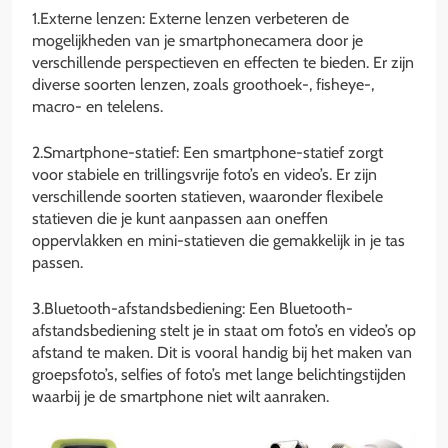
1.Externe lenzen: Externe lenzen verbeteren de
mogelijkheden van je smartphonecamera door je
verschillende perspectieven en effecten te bieden. Er zijn
diverse soorten lenzen, zoals groothoek-, fisheye-,
macro- en telelens.
2.Smartphone-statief: Een smartphone-statief zorgt
voor stabiele en trillingsvrije foto’s en video’s. Er zijn
verschillende soorten statieven, waaronder flexibele
statieven die je kunt aanpassen aan oneffen
oppervlakken en mini-statieven die gemakkelijk in je tas
passen.
3.Bluetooth-afstandsbediening: Een Bluetooth-
afstandsbediening stelt je in staat om foto’s en video’s op
afstand te maken. Dit is vooral handig bij het maken van
groepsfoto’s, selfies of foto’s met lange belichtingstijden
waarbij je de smartphone niet wilt aanraken.