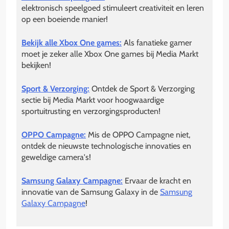
elektronisch speelgoed stimuleert creativiteit en leren
op een boeiende manier!
Bekijk alle Xbox One games:
Als fanatieke gamer
moet je zeker alle Xbox One games bij Media Markt
bekijken!
Sport & Verzorging:
Ontdek de Sport & Verzorging
sectie bij Media Markt voor hoogwaardige
sportuitrusting en verzorgingsproducten!
OPPO Campagne:
Mis de OPPO Campagne niet,
ontdek de nieuwste technologische innovaties en
geweldige camera's!
Samsung Galaxy Campagne:
Ervaar de kracht en
innovatie van de Samsung Galaxy in de
Samsung
Galaxy Campagne
!