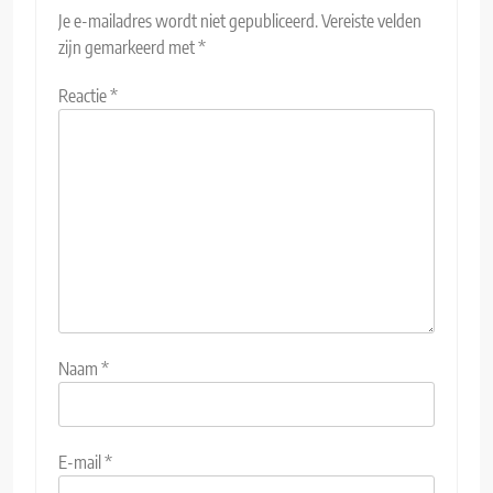
Je e-mailadres wordt niet gepubliceerd.
Vereiste velden
zijn gemarkeerd met
*
Reactie
*
Naam
*
E-mail
*