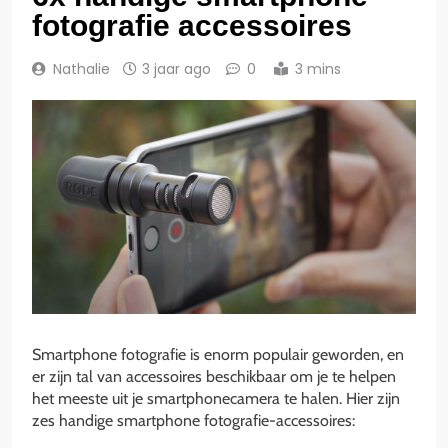
fotografie accessoires
Nathalie
3 jaar ago
0
3 mins
Smartphone fotografie is enorm populair geworden, en
er zijn tal van accessoires beschikbaar om je te helpen
het meeste uit je smartphonecamera te halen. Hier zijn
zes handige smartphone fotografie-accessoires: