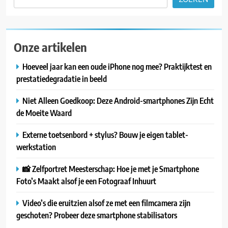
Onze artikelen
Hoeveel jaar kan een oude iPhone nog mee? Praktijktest en
prestatiedegradatie in beeld
Niet Alleen Goedkoop: Deze Android-smartphones Zijn Echt
de Moeite Waard
Externe toetsenbord + stylus? Bouw je eigen tablet-
werkstation
📸 Zelfportret Meesterschap: Hoe je met je Smartphone
Foto’s Maakt alsof je een Fotograaf Inhuurt
Video’s die eruitzien alsof ze met een filmcamera zijn
geschoten? Probeer deze smartphone stabilisators