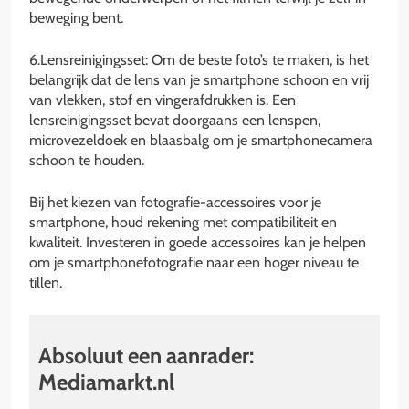
beweging bent.
6.Lensreinigingsset: Om de beste foto’s te maken, is het
belangrijk dat de lens van je smartphone schoon en vrij
van vlekken, stof en vingerafdrukken is. Een
lensreinigingsset bevat doorgaans een lenspen,
microvezeldoek en blaasbalg om je smartphonecamera
schoon te houden.
Bij het kiezen van fotografie-accessoires voor je
smartphone, houd rekening met compatibiliteit en
kwaliteit. Investeren in goede accessoires kan je helpen
om je smartphonefotografie naar een hoger niveau te
tillen.
Absoluut een aanrader:
Mediamarkt.nl