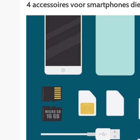
4 accessoires voor smartphones die