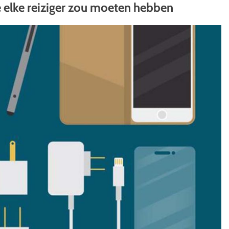
 elke reiziger zou moeten hebben