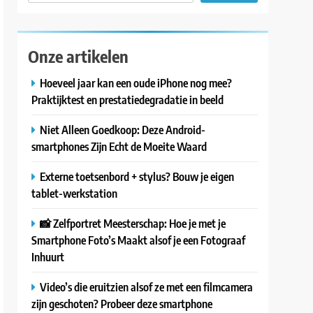
Onze artikelen
Hoeveel jaar kan een oude iPhone nog mee?
Praktijktest en prestatiedegradatie in beeld
Niet Alleen Goedkoop: Deze Android-
smartphones Zijn Echt de Moeite Waard
Externe toetsenbord + stylus? Bouw je eigen
tablet-werkstation
📸 Zelfportret Meesterschap: Hoe je met je
Smartphone Foto’s Maakt alsof je een Fotograaf
Inhuurt
Video’s die eruitzien alsof ze met een filmcamera
zijn geschoten? Probeer deze smartphone