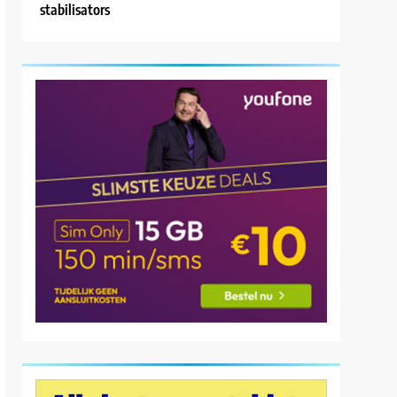
stabilisators